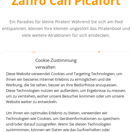
Zafiro Can Picafort
Ein Paradies für kleine Piraten! Während Sie sich am Pool
entspannen, können Ihre Kleinen ungestört das Piratenboot und
viele weitere Atraktionen für sich entdecken.
Cookie-Zustimmung
verwalten
ab 487 €
4.5
Diese Website verwendet Cookies und Targeting Technologien, um
Ihnen ein besseres Internet-Erlebnis zu ermöglichen und die
Werbung, die Sie sehen, besser an Ihre Bedürfnisse anzupassen.
Diese Technologien nutzen wir außerdem, um Ergebnisse zu messen,
um zu verstehen, woher unsere Besucher kommen oder um unsere
Website weiter zu entwickeln.
Um Ihnen ein optimales Erlebnis zu bieten, verwenden wir
Technologien wie Cookies, um Geräteinformationen zu speichern
und/oder darauf zuzugreifen. Wenn Sie diesen Technologien
zustimmmen, können wir Daten wie das Surfverhalten oder