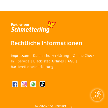
Rechtliche Informationen
Impressum
|
Datenschutzerklärung
|
Online Check-
In
|
Service
|
Blacklisted Airlines
|
AGB
|
Barrierefreiheitserklärung
©
2026 • Schmetterling