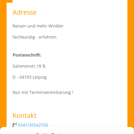
Adresse
Reisen und mehr Winkler
fachkundig - erfahren
Postanschrift:
Salomonstr.18 B,
D - 04103 Leipzig
Nur mit Terminvereinbarung !
Kontakt
0341/35542760