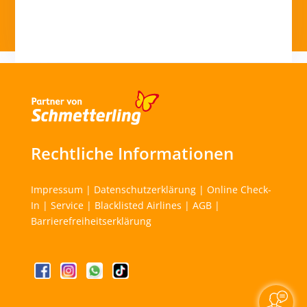
Rechtliche Informationen
Impressum
|
Datenschutzerklärung
|
Online Check-
In
|
Service
|
Blacklisted Airlines
|
AGB
|
Barrierefreiheitserklärung