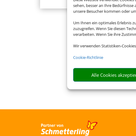
sehen, besser an Ihre Bedürfnisse
unsere Besucher kommen oder um u
Um Ihnen ein optimales Erlebnis z
zuzugreifen. Wenn Sie diesen Tech
verarbeiten. Wenn Sie ihre Zusti
Wir verwenden Statistiken-Cookies
Cookie-Richtlinie
Alle Cookies akzeptie