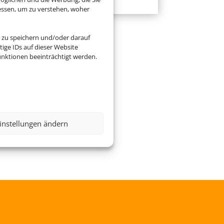
essen, um zu verstehen, woher
 zu speichern und/oder darauf
ige IDs auf dieser Website
nktionen beeinträchtigt werden.
instellungen ändern