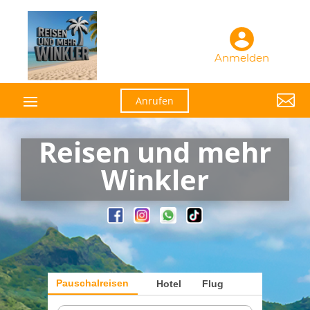
Anmelden

Anrufen
Reisen und mehr
Winkler
Pauschalreisen
Hotel
Flug