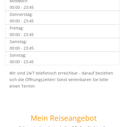
Mittwoch:
00:00 - 23:45
Donnerstag:
00:00 - 23:45
Freitag:
00:00 - 23:45
Samstag:
00:00 - 23:45
Sonntag:
00:00 - 23:45
Wir sind 24/7 telefonisch erreichbar - darauf beziehen
sich die Öffnungszeiten! Sonst vereinbaren Sie bitte
einen Termin
Mein Reiseangebot