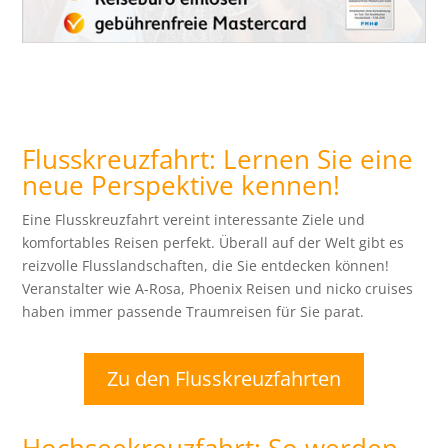
Flusskreuzfahrt: Lernen Sie eine
neue Perspektive kennen!
Eine Flusskreuzfahrt vereint interessante Ziele und
komfortables Reisen perfekt. Überall auf der Welt gibt es
reizvolle Flusslandschaften, die Sie entdecken können!
Veranstalter wie A-Rosa, Phoenix Reisen und nicko cruises
haben immer passende Traumreisen für Sie parat.
Zu den Flusskreuzfahrten
Hochseekreuzfahrt: So werden