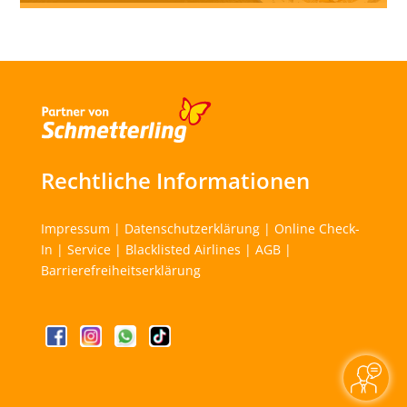
Rechtliche Informationen
Impressum
|
Datenschutzerklärung
|
Online Check-
In
|
Service
|
Blacklisted Airlines
|
AGB
|
Barrierefreiheitserklärung