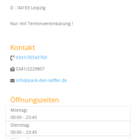
D - 04103 Leipzig
Nur mit Terminvereinbarung !
Kontakt
0341/35542760
0341/2229807
info@pack-den-koffer.de
Öffnungszeiten
Montag:
00:00 - 23:45
Dienstag:
00:00 - 23:45