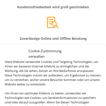
Kundenzufriedenheit wird groß geschrieben

Zuverlässige Online und Offline Beratung
Cookie-Zustimmung

verwalten
Diese Website verwendet Cookies und Targeting Technologien, um
Ihnen ein besseres Internet-Erlebnis zu ermöglichen und die
Beste Auswahl von Reiseveranstaltern
Werbung, die Sie sehen, besser an Ihre Bedürfnisse anzupassen.
Diese Technologien nutzen wir außerdem, um Ergebnisse zu messen,
um zu verstehen, woher unsere Besucher kommen oder um unsere
Website weiter zu entwickeln.
Um Ihnen ein optimales Erlebnis zu bieten, verwenden wir
Technologien wie Cookies, um Geräteinformationen zu speichern
und/oder darauf zuzugreifen. Wenn Sie diesen Technologien