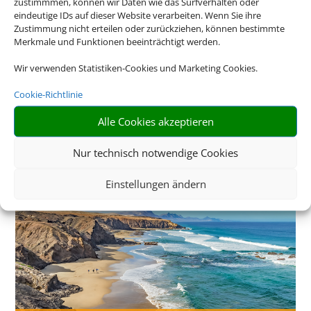
zustimmmen, können wir Daten wie das Surfverhalten oder
eindeutige IDs auf dieser Website verarbeiten. Wenn Sie ihre
Zustimmung nicht erteilen oder zurückziehen, können bestimmte
Merkmale und Funktionen beeinträchtigt werden.
Wir verwenden Statistiken-Cookies und Marketing Cookies.
Cookie-Richtlinie
Alle Cookies akzeptieren
Mittelmeer Kreuzfahrt
Nur technisch notwendige Cookies
Einstellungen ändern