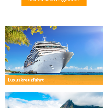
Luxuskreuzfahrt