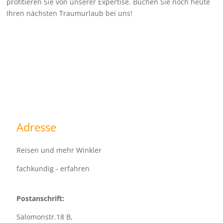
profitieren Sie von unserer Expertise. Buchen Sie noch heute
Ihren nächsten Traumurlaub bei uns!
Adresse
Reisen und mehr Winkler
fachkundig - erfahren
Postanschrift:
Salomonstr.18 B,