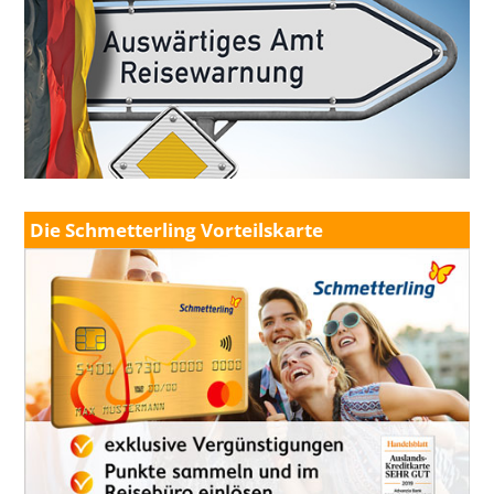
Die Schmetterling Vorteilskarte