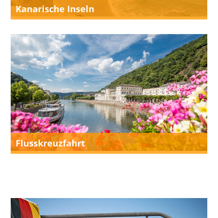
Kanarische Inseln
Flusskreuzfahrt