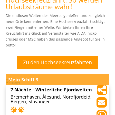
Urlaubsträume wahr!
Die endlosen Weiten des Meeres genießen und zeitgleich
neue Orte kennenlernen: Eine Hochseekreuzfahrt schlägt
zwei Fliegen mit einer Welle. Wir bieten Ihnen Ihre
Kreuzfahrt ins Glück an! Veranstalter wie AIDA, nicko
cruises oder MSC haben das passende Angebot für Sie in
petto!
Zu den Hochseekreuzfahrten
Mein Schiff 3
7 Nächte - Winterliche Fjordwelten
Bremerhaven, Ålesund, Nordfjordeid,
Bergen, Stavanger