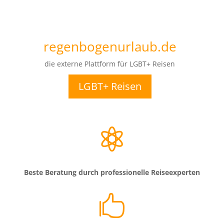
regenbogenurlaub.de
die externe Plattform für LGBT+ Reisen
LGBT+ Reisen

Beste Beratung durch professionelle Reiseexperten
