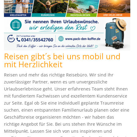
Reisen gibt´s bei uns mobil und
mit Herzlichkeit
Reisen und mehr das richtige Reisebüro. Wir sind Ihr
zuverlässiger Partner, wenn es um unvergessliche
Urlaubserlebnisse geht. Unser erfahrenes Team steht Ihnen
mit fundiertem Fachwissen und exzellentem Kundenservice
zur Seite. Egal ob Sie eine individuell geplante Traumreise
suchen, einen entspannten Familienurlaub planen oder eine
Geschäftsreise organisieren möchten - wir haben das
richtige Angebot für Sie. Bei uns stehen Ihre Wünsche im
Mittelpunkt. Lassen Sie sich von uns inspirieren und