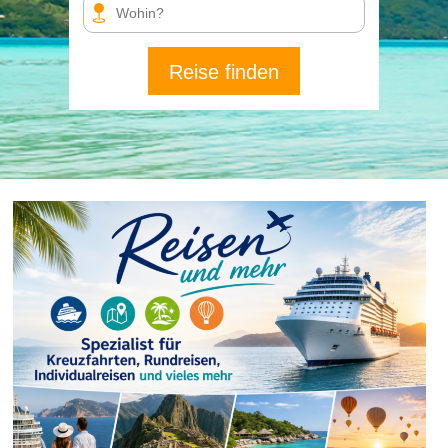
Reise finden