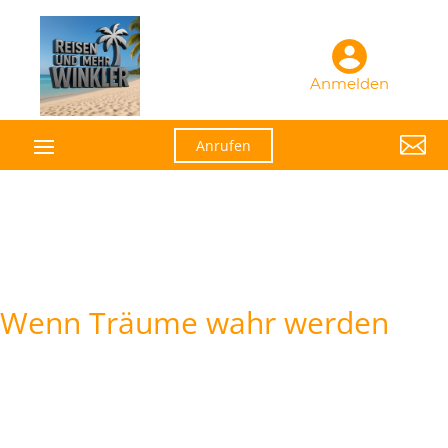
Anmelden

Anrufen
Wenn Träume wahr werden