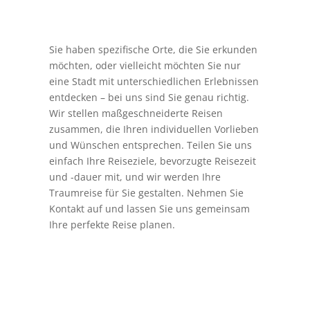
Sie haben spezifische Orte, die Sie erkunden
möchten, oder vielleicht möchten Sie nur
eine Stadt mit unterschiedlichen Erlebnissen
entdecken – bei uns sind Sie genau richtig.
Wir stellen maßgeschneiderte Reisen
zusammen, die Ihren individuellen Vorlieben
und Wünschen entsprechen. Teilen Sie uns
einfach Ihre Reiseziele, bevorzugte Reisezeit
und -dauer mit, und wir werden Ihre
Traumreise für Sie gestalten. Nehmen Sie
Kontakt auf und lassen Sie uns gemeinsam
Ihre perfekte Reise planen.