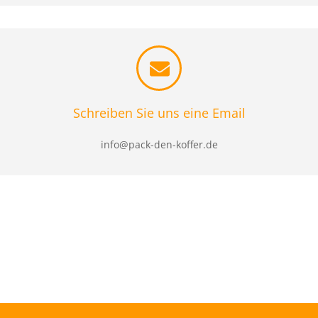
Schreiben Sie uns eine Email
info@pack-den-koffer.de