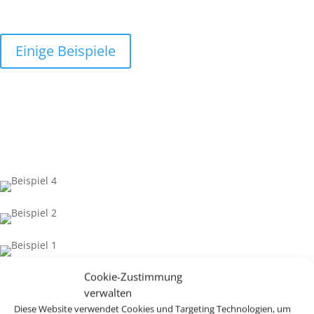
Einige Beispiele
Cookie-Zustimmung
verwalten
Diese Website verwendet Cookies und Targeting Technologien, um